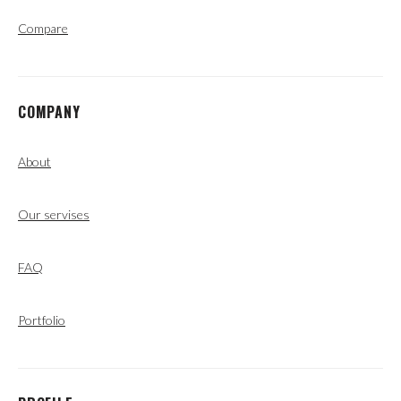
Compare
COMPANY
About
Our servises
FAQ
Portfolio