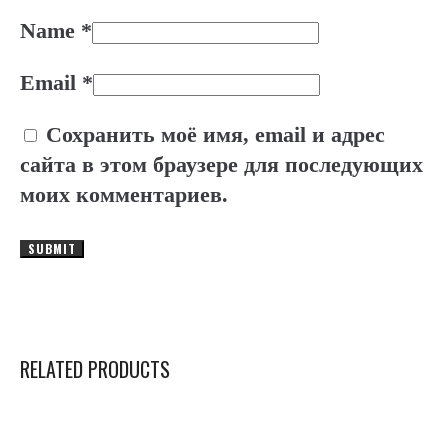
Name
*
Email
*
Сохранить моё имя, email и адрес
сайта в этом браузере для последующих
моих комментариев.
RELATED PRODUCTS