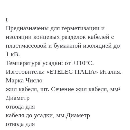
t
Предназначены для герметизации и
изоляции концевых разделок кабелей с
пластмассовой и бумажной изоляцией до
1 кВ.
Температура усадки: от +110°C.
Изготовитель: «ETELEC ITALIA» Италия.
Марка Число
жил кабеля, шт. Сечение жил кабеля, мм²
Диаметр
отвода для
кабеля до усадки, мм Диаметр
отвода для