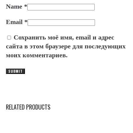
Name
*
Email
*
Сохранить моё имя, email и адрес
сайта в этом браузере для последующих
моих комментариев.
RELATED PRODUCTS