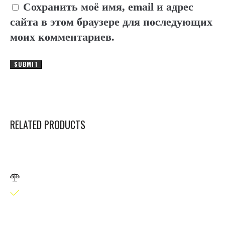
Сохранить моё имя, email и адрес
сайта в этом браузере для последующих
моих комментариев.
RELATED PRODUCTS