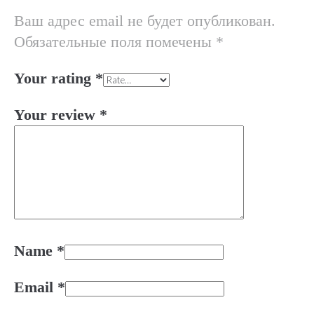
Ваш адрес email не будет опубликован.
Обязательные поля помечены
*
Your rating
*
Your review
*
Name
*
Email
*