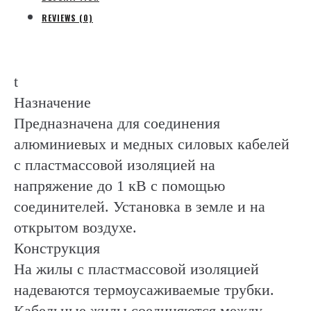
REVIEWS (0)
t
Назначение
Предназначена для соединения
алюминиевых и медных силовых кабелей
с пластмассовой изоляцией на
напряжение до 1 кВ с помощью
соединителей. Установка в земле и на
открытом воздухе.
Конструкция
На жилы с пластмассовой изоляцией
надеваются термоусаживаемые трубки.
Кабельные жилы соединяются между