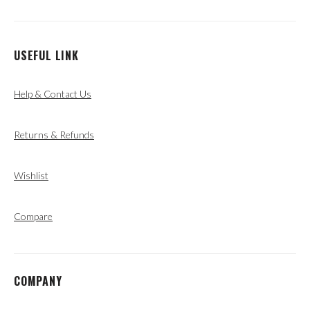
USEFUL LINK
Help & Contact Us
Returns & Refunds
Wishlist
Compare
COMPANY