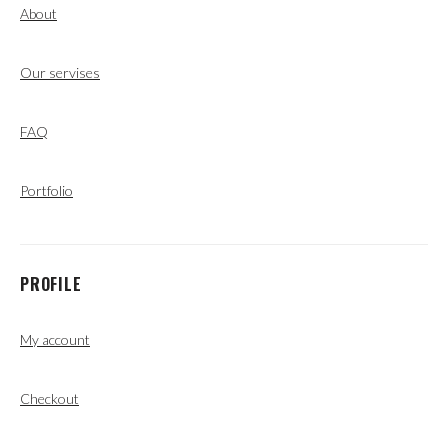
About
Our servises
FAQ
Portfolio
PROFILE
My account
Checkout