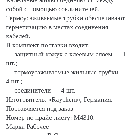
собой с помощью соединителей.
Термоусаживаемые трубки обеспечивают
герметизацию в местах соединения
кабелей.
В комплект поставки входит:
— защитный кожух с клеевым слоем — 1
шт.;
— термоусаживаемые жильные трубки —
4 шт.;
— соединители — 4 шт.
Изготовитель: «Raychem», Германия.
Поставляется под заказ.
Номер по прайс-листу: М4310.
Марка Рабочее