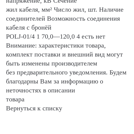
напряжение, кВ Сечение
жил кабеля, мм² Число жил, шт. Наличие
соединителей Возможность соединения
кабеля с бронёй
POLJ-01/4 1 70,0—120,0 4 есть нет
Внимание: характеристики товара,
комплект поставки и внешний вид могут
быть изменены производителем
без предварительного уведомления. Будем
благодарны Вам за информацию о
неточностях в описании
товара
Вернуться к списку