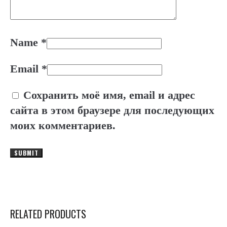
Name
*
Email
*
Сохранить моё имя, email и адрес
сайта в этом браузере для последующих
моих комментариев.
RELATED PRODUCTS