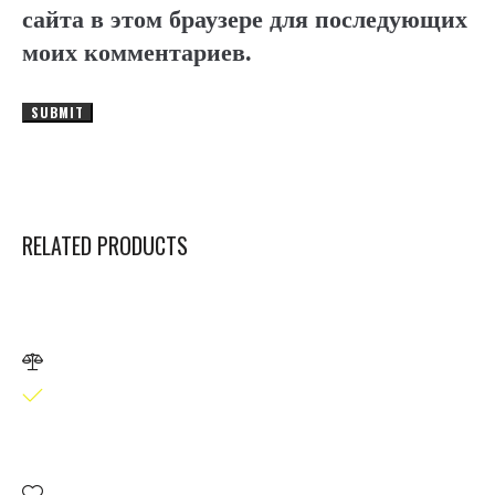
сайта в этом браузере для последующих
моих комментариев.
RELATED PRODUCTS