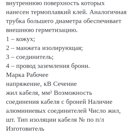
внутреннюю поверхность которых
нанесен термоплавкий клей. Аналогичная
трубка большего диаметра обеспечивает
внешнюю герметизацию.
1 – кожух;
2 – манжета изолирующая;
3 – соединитель;
4 – провод заземления брони.
Марка Рабочее
напряжение, кВ Сечение
жил кабеля, мм² Возможность
соединения кабеля с броней Наличие
алюминиевых соединителей Число жил,
шт. Тип изоляции кабеля № по п/л
Изготовитель