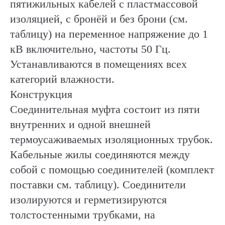
пятижильных кабелей с пластмассовой
изоляцией, с бронёй и без брони (см.
таблицу) на переменное напряжение до 1
кВ включительно, частоты 50 Гц.
Устанавливаются в помещениях всех
категорий влажности.
Конструкция
Соединительная муфта состоит из пяти
внутренних и одной внешней
термоусаживаемых изоляционных трубок.
Кабельные жилы соединяются между
собой с помощью соединителей (комплект
поставки см. таблицу). Соединители
изолируются и герметизируются
толстостенными трубками, на