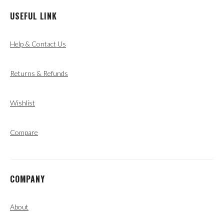
USEFUL LINK
Help & Contact Us
Returns & Refunds
Wishlist
Compare
COMPANY
About