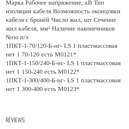
Марка Рабочее напряжение, кВ Тип
изоляции кабеля Возможность оконцовки
кабеля с бронёй Число жил, шт Сечение
жил кабеля, мм² Наличие наконечников
№по п/л
1ПКТ-1-70/120-Б-нг- LS 1 пластмассовая
нет 1 70-120 есть М0121*
1ПКТ-1-150/240-Б-нг- LS 1 пластмассовая
нет 1 150-240 есть М0122*
1ПКТ-1-300/400-Б-нг- LS 1 пластмассовая
нет 1 300-400 есть М0123*
REVIEWS