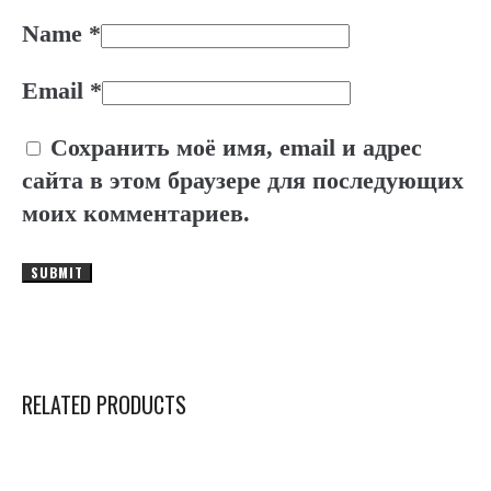
Name
*
Email
*
Сохранить моё имя, email и адрес
сайта в этом браузере для последующих
моих комментариев.
RELATED PRODUCTS