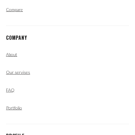
Compare
COMPANY
About
Our servises
FAQ
Portfolio