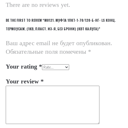
There are no reviews yet.
BE THE FIRST TO REVIEW “М0121. МУФТА 1ПКТ-1-70/120-Б-НГ- LS КОНЦ.
ТЕРМОУСАЖ. (1КВ, ПЛАСТ. ИЗ-Я, БЕЗ БРОНИ) (КВТ КАЛУГА)”
Ваш адрес email не будет опубликован.
Обязательные поля помечены
*
Your rating
*
Your review
*