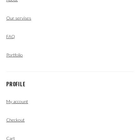
Our servises
FAQ
Portfolio
PROFILE
My account
Checkout
Cart