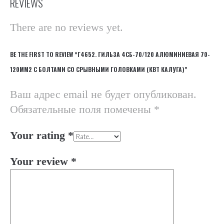
REVIEWS
There are no reviews yet.
BE THE FIRST TO REVIEW “Г4652. ГИЛЬЗА 4СБ-70/120 АЛЮМИНИЕВАЯ 70-
120ММ2 С БОЛТАМИ СО СРЫВНЫМИ ГОЛОВКАМИ (КВТ КАЛУГА)”
Ваш адрес email не будет опубликован.
Обязательные поля помечены
*
Your rating
*
Your review
*