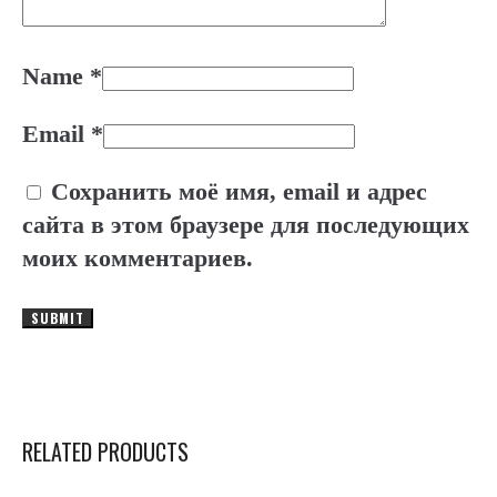
Name
*
Email
*
Сохранить моё имя, email и адрес
сайта в этом браузере для последующих
моих комментариев.
RELATED PRODUCTS