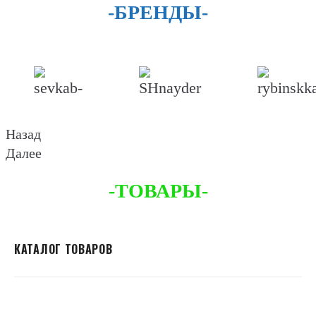
-БРЕНДЫ-
Назад
Далее
-ТОВАРЫ-
КАТАЛОГ ТОВАРОВ