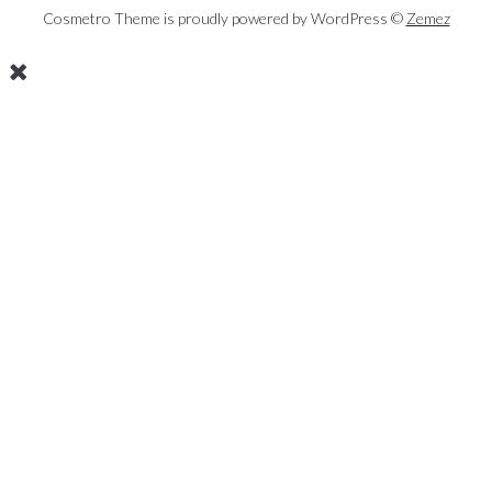
Cosmetro Theme is proudly powered by WordPress ©
Zemez