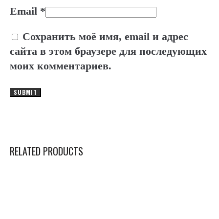
Email
*
Сохранить моё имя, email и адрес
сайта в этом браузере для последующих
моих комментариев.
RELATED PRODUCTS