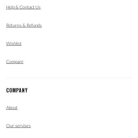
Help & Contact Us
Returns & Refunds
Wishlist
Compare
COMPANY
About
Our servises