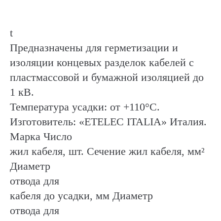
t
Предназначены для герметизации и
изоляции концевых разделок кабелей с
пластмассовой и бумажной изоляцией до
1 кВ.
Температура усадки: от +110°C.
Изготовитель: «ETELEC ITALIA» Италия.
Марка Число
жил кабеля, шт. Сечение жил кабеля, мм²
Диаметр
отвода для
кабеля до усадки, мм Диаметр
отвода для