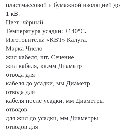
пластмассовой и бумажной изоляцией до
1 кВ.
Цвет: чёрный.
Температура усадки: +140°C.
Изготовитель: «КВТ» Калуга.
Марка Число
жил кабеля, шт. Сечение
жил кабеля, кв.мм Диаметр
отвода для
кабеля до усадки, мм Диаметр
отвода для
кабеля после усадки, мм Диаметры
отводов
для жил до усадки, мм Диаметры
отводов для