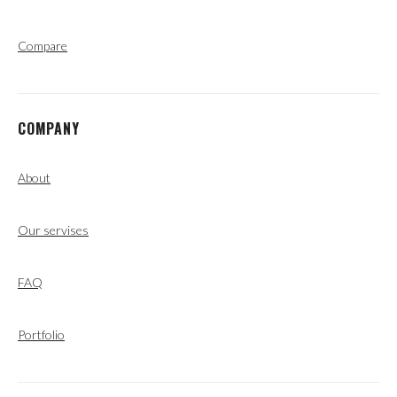
Compare
COMPANY
About
Our servises
FAQ
Portfolio