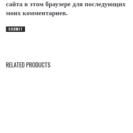
сайта в этом браузере для последующих
моих комментариев.
RELATED PRODUCTS