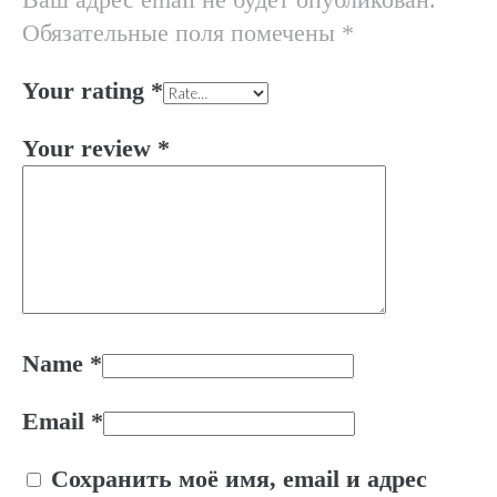
Обязательные поля помечены
*
Your rating
*
Your review
*
Name
*
Email
*
Сохранить моё имя, email и адрес