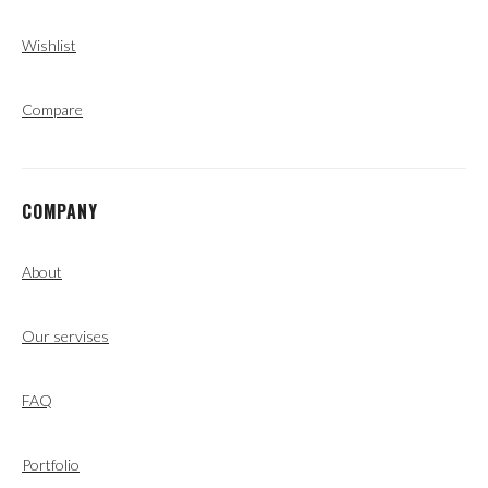
Wishlist
Compare
COMPANY
About
Our servises
FAQ
Portfolio