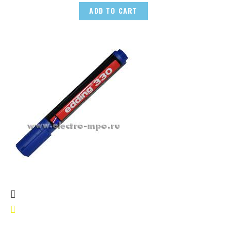
ADD TO CART