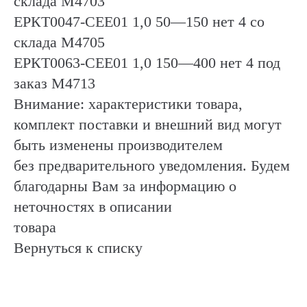
склада М4703
ЕРКТ0047-CEE01 1,0 50—150 нет 4 со
склада М4705
ЕРКТ0063-СЕЕ01 1,0 150—400 нет 4 под
заказ М4713
Внимание: характеристики товара,
комплект поставки и внешний вид могут
быть изменены производителем
без предварительного уведомления. Будем
благодарны Вам за информацию о
неточностях в описании
товара
Вернуться к списку