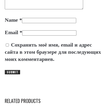
Name
*
Email
*
Сохранить моё имя, email и адрес
сайта в этом браузере для последующих
моих комментариев.
RELATED PRODUCTS