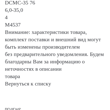
DCMC-35 76
6,0-35,0
4
М4537
Внимание: характеристики товара,
комплект поставки и внешний вид могут
быть изменены производителем
без предварительного уведомления. Будем
благодарны Вам за информацию о
неточностях в описании
товара
Вернуться к списку
REVIEWS