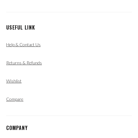
USEFUL LINK
Help & Contact Us
Returns & Refunds
Wishlist
Compare
COMPANY