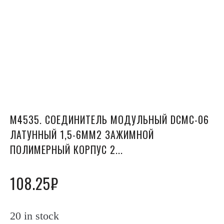
М4535. СОЕДИНИТЕЛЬ МОДУЛЬНЫЙ DCMC-06
ЛАТУННЫЙ 1,5-6ММ2 ЗАЖИМНОЙ
ПОЛИМЕРНЫЙ КОРПУС 2...
108.25
₽
20 in stock