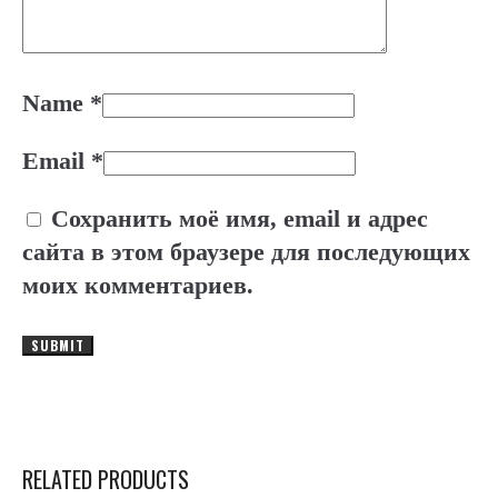
Name
*
Email
*
Сохранить моё имя, email и адрес
сайта в этом браузере для последующих
моих комментариев.
RELATED PRODUCTS