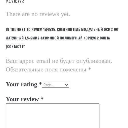
There are no reviews yet.
BE THE FIRST TO REVIEW “М4535. СОЕДИНИТЕЛЬ МОДУЛЬНЫЙ DCMC-06
ЛАТУННЫЙ 1,5-6ММ2 ЗАЖИМНОЙ ПОЛИМЕРНЫЙ КОРПУС 2 ВИНТА
(CONTACT I”
Ваш адрес email не будет опубликован.
Обязательные поля помечены
*
Your rating
*
Your review
*