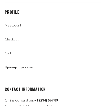
PROFILE
My account
Checkout
Cart
Пример страницы
CONTACT INFORMATION
Online Consulation:
+1 (234) 567 89