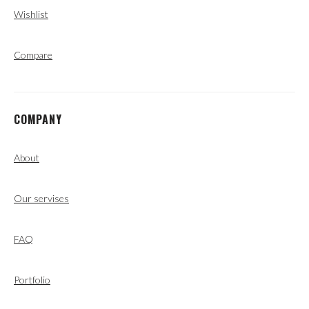
Wishlist
Compare
COMPANY
About
Our servises
FAQ
Portfolio