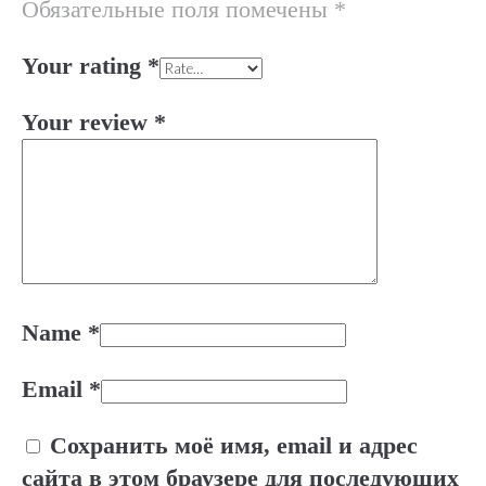
Обязательные поля помечены
*
Your rating
*
Your review
*
Name
*
Email
*
Сохранить моё имя, email и адрес
сайта в этом браузере для последующих