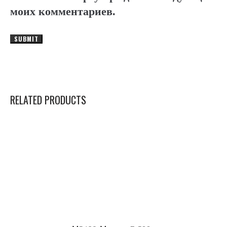
моих комментариев.
RELATED PRODUCTS