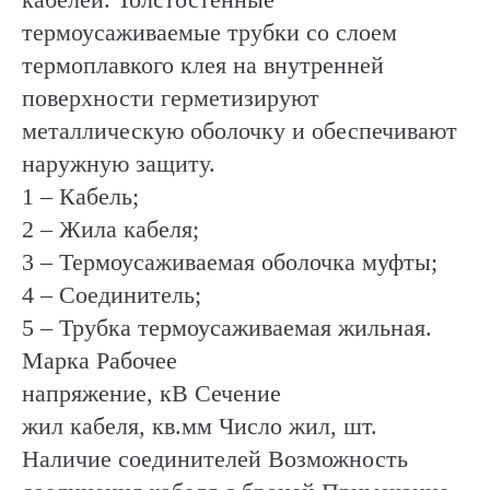
термоусаживаемые трубки со слоем
термоплавкого клея на внутренней
поверхности герметизируют
металлическую оболочку и обеспечивают
наружную защиту.
1 – Кабель;
2 – Жила кабеля;
3 – Термоусаживаемая оболочка муфты;
4 – Соединитель;
5 – Трубка термоусаживаемая жильная.
Марка Рабочее
напряжение, кВ Сечение
жил кабеля, кв.мм Число жил, шт.
Наличие соединителей Возможность