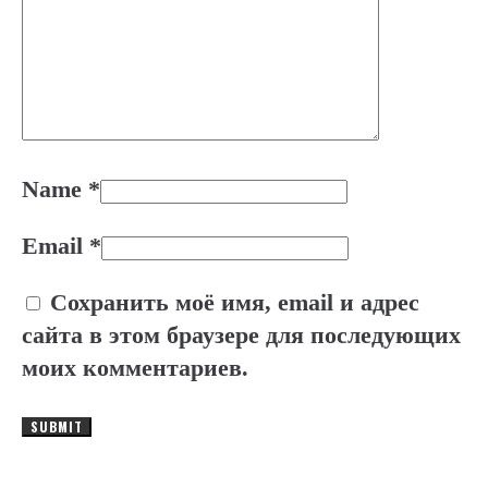
Name
*
Email
*
Сохранить моё имя, email и адрес
сайта в этом браузере для последующих
моих комментариев.