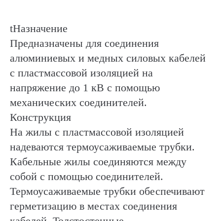
tНазначение
Предназначены для соединения
алюминиевых и медных силовых кабелей
с пластмассовой изоляцией на
напряжение до 1 кВ с помощью
механических соединителей.
Конструкция
На жилы с пластмассовой изоляцией
надеваются термоусаживаемые трубки.
Кабельные жилы соединяются между
собой с помощью соединителей.
Термоусаживаемые трубки обеспечивают
герметизацию в местах соединения
кабелей. Толстостенные