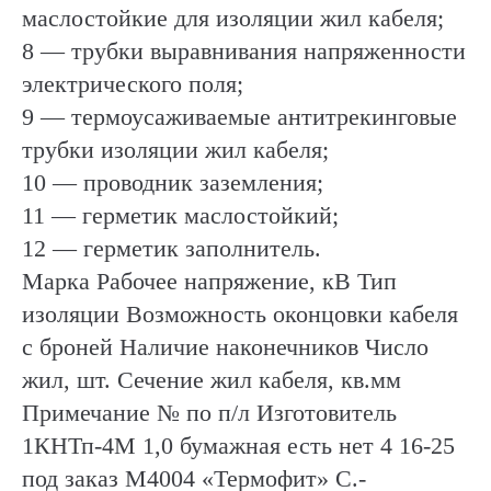
маслостойкие для изоляции жил кабеля;
8 — трубки выравнивания напряженности
электрического поля;
9 — термоусаживаемые антитрекинговые
трубки изоляции жил кабеля;
10 — проводник заземления;
11 — герметик маслостойкий;
12 — герметик заполнитель.
Марка Рабочее напряжение, кВ Тип
изоляции Возможность оконцовки кабеля
с броней Наличие наконечников Число
жил, шт. Сечение жил кабеля, кв.мм
Примечание № по п/л Изготовитель
1КНТп-4М 1,0 бумажная есть нет 4 16-25
под заказ М4004 «Термофит» С.-