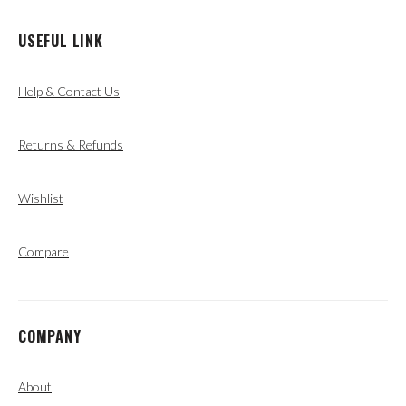
USEFUL LINK
Help & Contact Us
Returns & Refunds
Wishlist
Compare
COMPANY
About