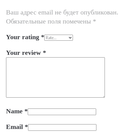
Ваш адрес email не будет опубликован.
Обязательные поля помечены
*
Your rating
*
Your review
*
Name
*
Email
*