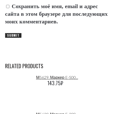
Сохранить моё имя, email и адрес
сайта в этом браузере для последующих
моих комментариев.
RELATED PRODUCTS
М5629. Маркер E-500...
143.75
₽