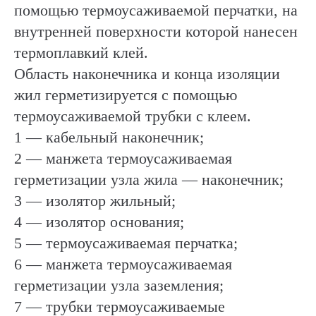
помощью термоусаживаемой перчатки, на
внутренней поверхности которой нанесен
термоплавкий клей.
Область наконечника и конца изоляции
жил герметизируется с помощью
термоусаживаемой трубки с клеем.
1 — кабельный наконечник;
2 — манжета термоусаживаемая
герметизации узла жила — наконечник;
3 — изолятор жильный;
4 — изолятор основания;
5 — термоусаживаемая перчатка;
6 — манжета термоусаживаемая
герметизации узла заземления;
7 — трубки термоусаживаемые