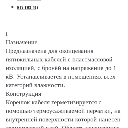
REVIEWS (0)
t
Назначение
Предназначена для оконцевания
пятижильных кабелей с пластмассовой
изоляцией, с бронёй на напряжение до 1
кВ. Устанавливается в помещениях всех
категорий влажности.
Конструкция
Корешок кабеля герметизируется с
помощью термоусаживаемой перчатки, на
внутренней поверхности которой нанесен
термоплавкий клей. Область наконечника