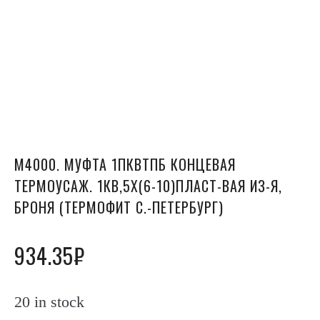
М4000. МУФТА 1ПКВТПБ КОНЦЕВАЯ
ТЕРМОУСАЖ. 1КВ,5Х(6-10)ПЛАСТ-ВАЯ ИЗ-Я,
БРОНЯ (ТЕРМОФИТ С.-ПЕТЕРБУРГ)
934.35
₽
20 in stock