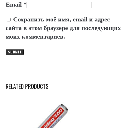
Email
*
Сохранить моё имя, email и адрес
сайта в этом браузере для последующих
моих комментариев.
RELATED PRODUCTS