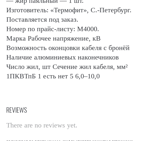
— жир паяльный — 1 шт.
Изготовитель: «Термофит», С.-Петербург.
Поставляется под заказ.
Номер по прайс-листу: М4000.
Марка Рабочее напряжение, кВ
Возможность оконцовки кабеля с бронёй
Наличие алюминиевых наконечников
Число жил, шт Сечение жил кабеля, мм²
1ПКВТпБ 1 есть нет 5 6,0–10,0
REVIEWS
There are no reviews yet.