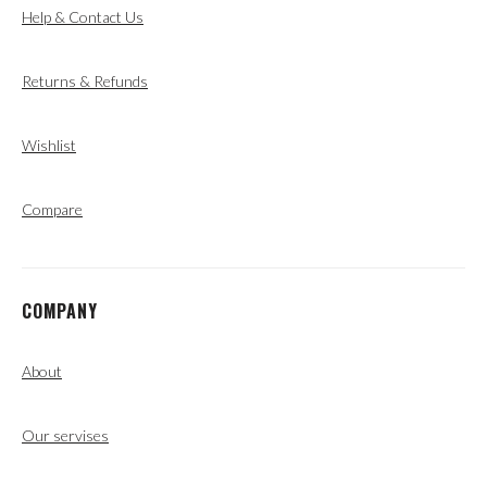
Help & Contact Us
Returns & Refunds
Wishlist
Compare
COMPANY
About
Our servises