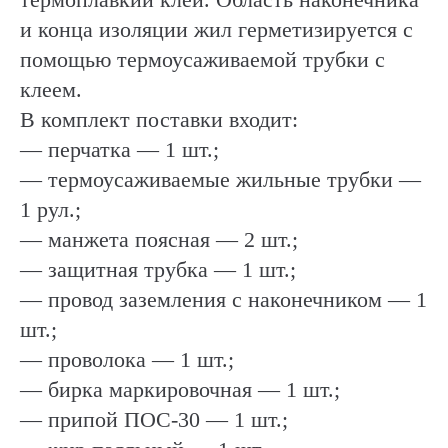
и конца изоляции жил герметизируется с
помощью термоусаживаемой трубки с
клеем.
В комплект поставки входит:
— перчатка — 1 шт.;
— термоусаживаемые жильные трубки —
1 рул.;
— манжета поясная — 2 шт.;
— защитная трубка — 1 шт.;
— провод заземления с наконечником — 1
шт.;
— проволока — 1 шт.;
— бирка маркировочная — 1 шт.;
— припой ПОС-30 — 1 шт.;