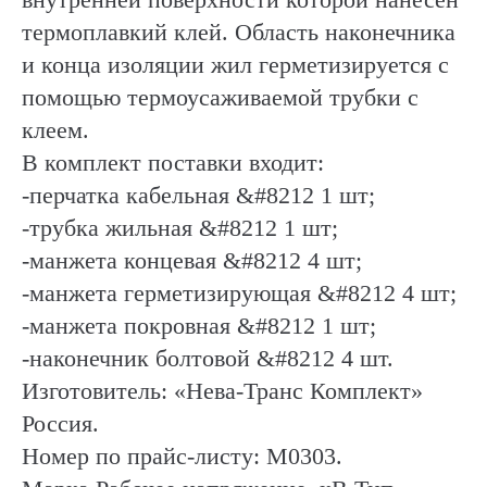
термоплавкий клей. Область наконечника
и конца изоляции жил герметизируется с
помощью термоусаживаемой трубки с
клеем.
В комплект поставки входит:
-перчатка кабельная &#8212 1 шт;
-трубка жильная &#8212 1 шт;
-манжета концевая &#8212 4 шт;
-манжета герметизирующая &#8212 4 шт;
-манжета покровная &#8212 1 шт;
-наконечник болтовой &#8212 4 шт.
Изготовитель: «Нева-Транс Комплект»
Россия.
Номер по прайс-листу: М0303.