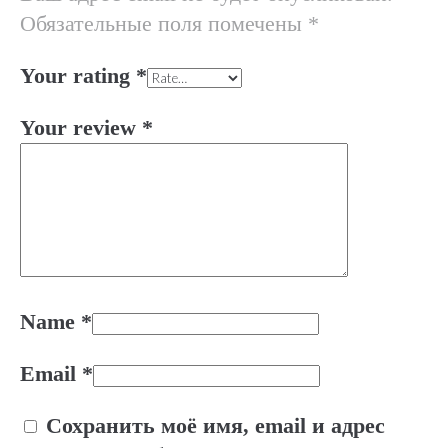
Обязательные поля помечены
*
Your rating
*
Your review
*
Name
*
Email
*
Сохранить моё имя, email и адрес