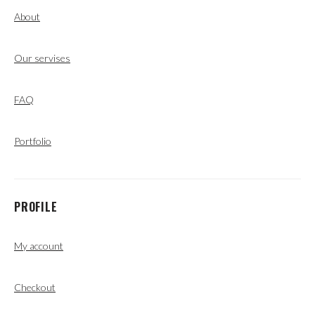
About
Our servises
FAQ
Portfolio
PROFILE
My account
Checkout