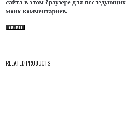
сайта в этом браузере для последующих
моих комментариев.
RELATED PRODUCTS