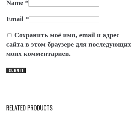
Name
*
Email
*
Сохранить моё имя, email и адрес
сайта в этом браузере для последующих
моих комментариев.
RELATED PRODUCTS