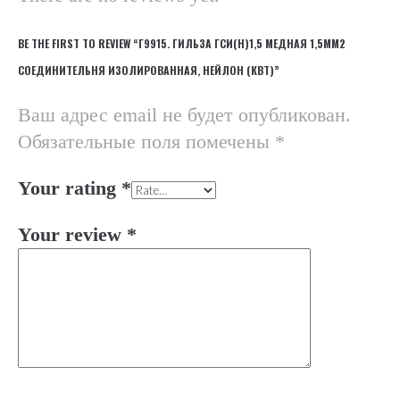
BE THE FIRST TO REVIEW “Г9915. ГИЛЬЗА ГСИ(Н)1,5 МЕДНАЯ 1,5ММ2
СОЕДИНИТЕЛЬНЯ ИЗОЛИРОВАННАЯ, НЕЙЛОН (КВТ)”
Ваш адрес email не будет опубликован.
Обязательные поля помечены
*
Your rating
*
Your review
*