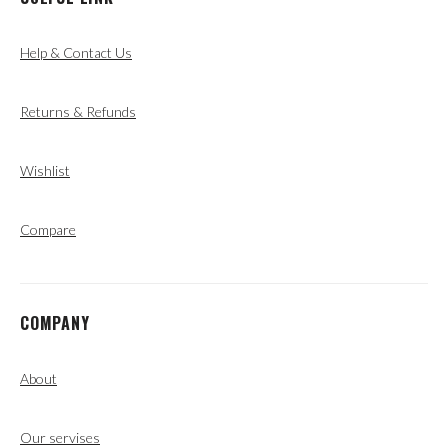
Help & Contact Us
Returns & Refunds
Wishlist
Compare
COMPANY
About
Our servises