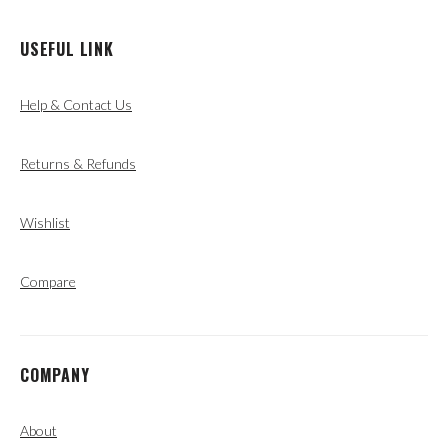
USEFUL LINK
Help & Contact Us
Returns & Refunds
Wishlist
Compare
COMPANY
About