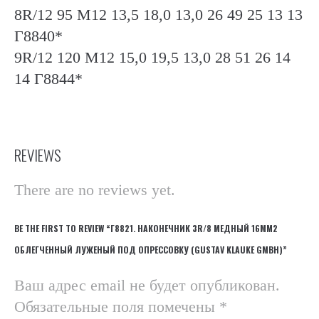
8R/12 95 М12 13,5 18,0 13,0 26 49 25 13 13
Г8840*
9R/12 120 М12 15,0 19,5 13,0 28 51 26 14
14 Г8844*
REVIEWS
There are no reviews yet.
BE THE FIRST TO REVIEW “Г8821. НАКОНЕЧНИК 3R/8 МЕДНЫЙ 16ММ2
ОБЛЕГЧЕННЫЙ ЛУЖЕНЫЙ ПОД ОПРЕССОВКУ (GUSTAV KLAUKE GMBH)”
Ваш адрес email не будет опубликован.
Обязательные поля помечены
*