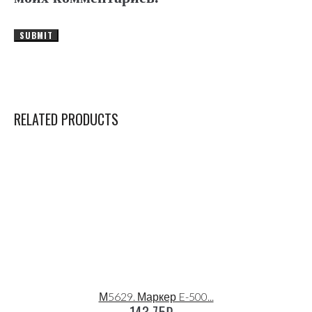
RELATED PRODUCTS
М5629. Маркер E-500...