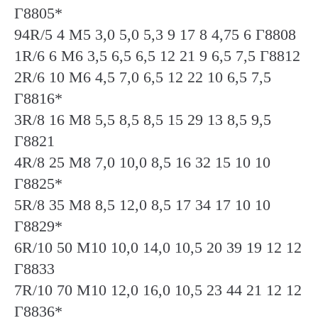
Г8805*
94R/5 4 М5 3,0 5,0 5,3 9 17 8 4,75 6 Г8808
1R/6 6 М6 3,5 6,5 6,5 12 21 9 6,5 7,5 Г8812
2R/6 10 М6 4,5 7,0 6,5 12 22 10 6,5 7,5
Г8816*
3R/8 16 М8 5,5 8,5 8,5 15 29 13 8,5 9,5
Г8821
4R/8 25 М8 7,0 10,0 8,5 16 32 15 10 10
Г8825*
5R/8 35 М8 8,5 12,0 8,5 17 34 17 10 10
Г8829*
6R/10 50 М10 10,0 14,0 10,5 20 39 19 12 12
Г8833
7R/10 70 М10 12,0 16,0 10,5 23 44 21 12 12
Г8836*