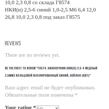
10,0 2,3 0,8 со склада Г8574
НКИ(н) 2,5-6 синий 1,0-2,5 М6 6,4 12,0
26,8 10,0 2,3 0,8 под заказ Г8575
REVIEWS
There are no reviews yet.
BE THE FIRST TO REVIEW “Г8574. НАКОНЕЧНИК НКИ(Н) 2,5-4 МЕДНЫЙ
2,5ММ2 КОЛЬЦЕВОЙ ИЗОЛИРОВАННЫЙ СИНИЙ, НЕЙЛОН (КВТ)”
Ваш адрес email не будет опубликован.
Обязательные поля помечены
*
Your rating
*