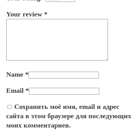
Your review
*
Name
*
Email
*
Сохранить моё имя, email и адрес
сайта в этом браузере для последующих
моих комментариев.