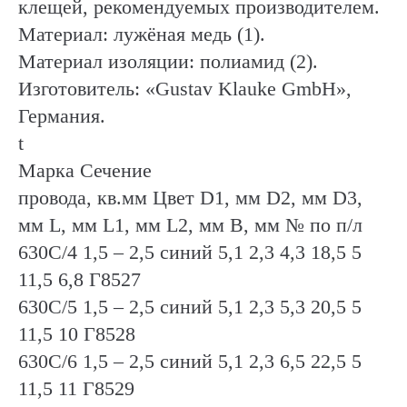
клещей, рекомендуемых производителем.
Материал: лужёная медь (1).
Материал изоляции: полиамид (2).
Изготовитель: «Gustav Klauke GmbH»,
Германия.
t
Марка Сечение
провода, кв.мм Цвет D1, мм D2, мм D3,
мм L, мм L1, мм L2, мм B, мм № по п/л
630С/4 1,5 – 2,5 синий 5,1 2,3 4,3 18,5 5
11,5 6,8 Г8527
630С/5 1,5 – 2,5 синий 5,1 2,3 5,3 20,5 5
11,5 10 Г8528
630С/6 1,5 – 2,5 синий 5,1 2,3 6,5 22,5 5
11,5 11 Г8529