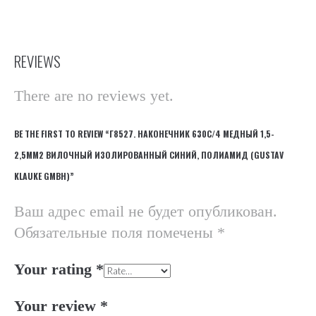
REVIEWS
There are no reviews yet.
BE THE FIRST TO REVIEW “Г8527. НАКОНЕЧНИК 630С/4 МЕДНЫЙ 1,5-
2,5ММ2 ВИЛОЧНЫЙ ИЗОЛИРОВАННЫЙ СИНИЙ, ПОЛИАМИД (GUSTAV
KLAUKE GMBH)”
Ваш адрес email не будет опубликован.
Обязательные поля помечены
*
Your rating
*
Your review
*