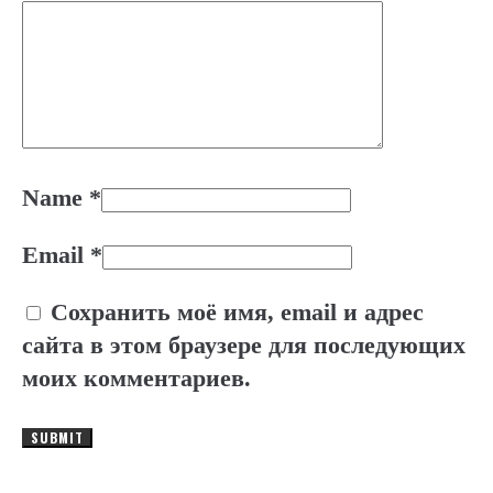
Name
*
Email
*
Сохранить моё имя, email и адрес
сайта в этом браузере для последующих
моих комментариев.