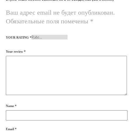
Ваш адрес email не будет опубликован.
Обязательные поля помечены
*
YOUR RATING
*
Your review
*
Name
*
Email
*