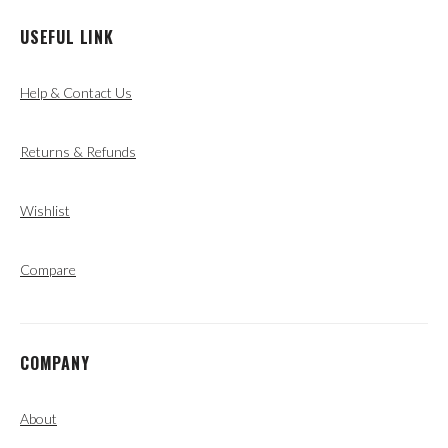
USEFUL LINK
Help & Contact Us
Returns & Refunds
Wishlist
Compare
COMPANY
About