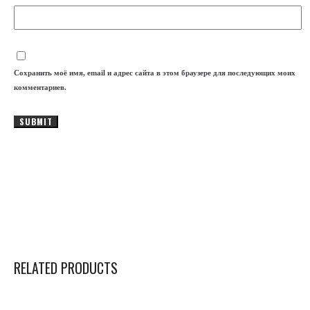
Сохранить моё имя, email и адрес сайта в этом браузере для последующих моих
комментариев.
RELATED PRODUCTS