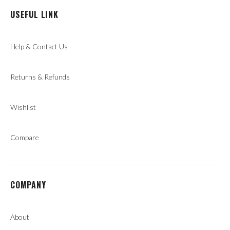
USEFUL LINK
Help & Contact Us
Returns & Refunds
Wishlist
Compare
COMPANY
About