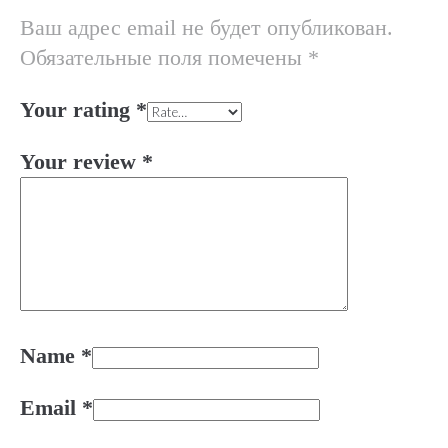
Ваш адрес email не будет опубликован.
Обязательные поля помечены
*
Your rating
*
Your review
*
Name
*
Email
*