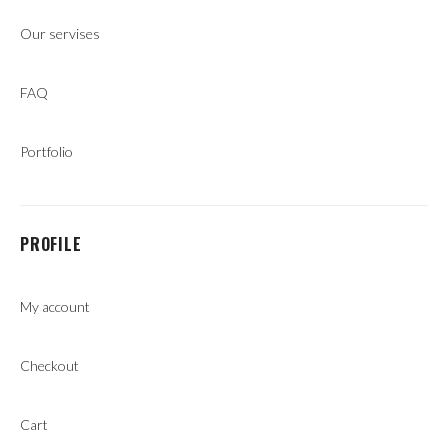
Our servises
FAQ
Portfolio
PROFILE
My account
Checkout
Cart