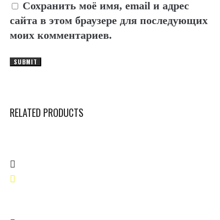
Сохранить моё имя, email и адрес
сайта в этом браузере для последующих
моих комментариев.
RELATED PRODUCTS