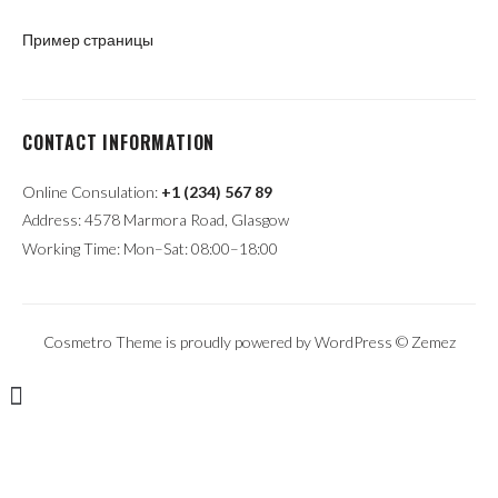
Пример страницы
CONTACT INFORMATION
Online Consulation:
+1 (234) 567 89
Address: 4578 Marmora Road, Glasgow
Working Time: Mon–Sat: 08:00–18:00
Cosmetro Theme is proudly powered by WordPress ©
Zemez