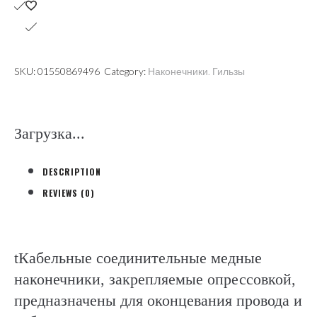
SKU:
01550869496
Category:
Наконечники. Гильзы
Загрузка...
DESCRIPTION
REVIEWS (0)
tКабельные соединительные медные
наконечники, закрепляемые опрессовкой,
предназначены для оконцевания провода и