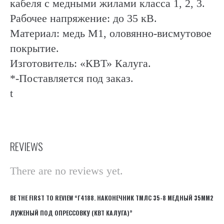
кабеля с медными жилами класса 1, 2, 3.
Рабочее напряжение: до 35 кВ.
Материал: медь М1, оловянно-висмутовое
покрытие.
Изготовитель: «КВТ» Калуга.
*-Поставляется под заказ.
t
REVIEWS
There are no reviews yet.
BE THE FIRST TO REVIEW “Г4188. НАКОНЕЧНИК ТМЛС 35-8 МЕДНЫЙ 35ММ2
ЛУЖЕНЫЙ ПОД ОПРЕССОВКУ (КВТ КАЛУГА)”