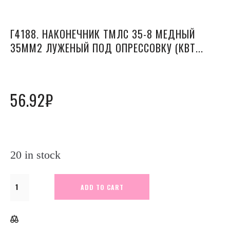
Г4188. НАКОНЕЧНИК ТМЛС 35-8 МЕДНЫЙ
35ММ2 ЛУЖЕНЫЙ ПОД ОПРЕССОВКУ (КВТ...
56.92
₽
20 in stock
ADD TO CART