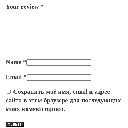
Your review
*
Name
*
Email
*
Сохранить моё имя, email и адрес
сайта в этом браузере для последующих
моих комментариев.