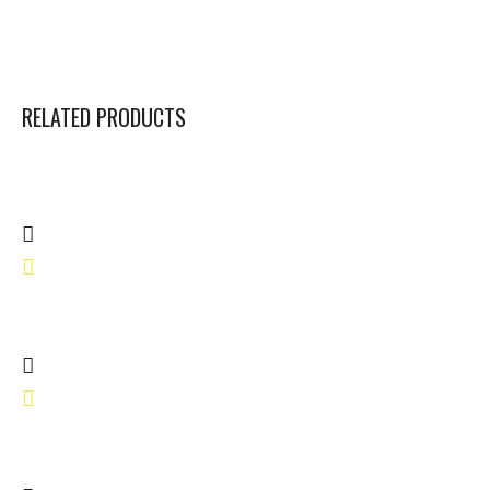
RELATED PRODUCTS