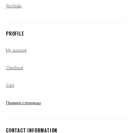
Portfolio
PROFILE
My account
Checkout
Cart
Пример страницы
CONTACT INFORMATION