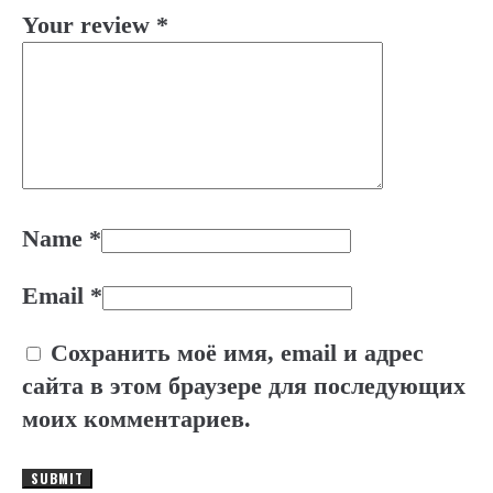
Your review
*
Name
*
Email
*
Сохранить моё имя, email и адрес
сайта в этом браузере для последующих
моих комментариев.