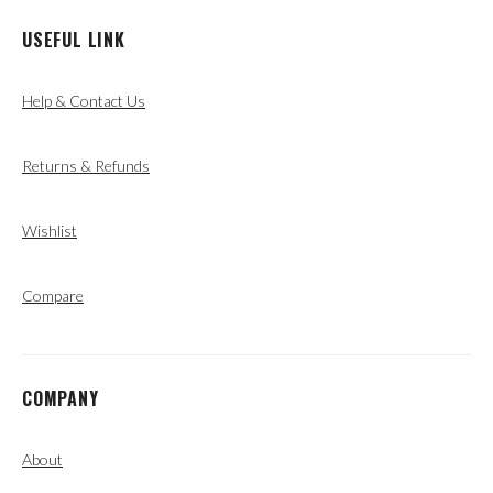
USEFUL LINK
Help & Contact Us
Returns & Refunds
Wishlist
Compare
COMPANY
About