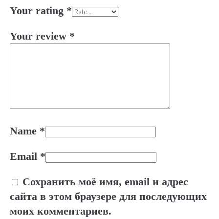
Your rating
*
Your review
*
Name
*
Email
*
Сохранить моё имя, email и адрес
сайта в этом браузере для последующих
моих комментариев.