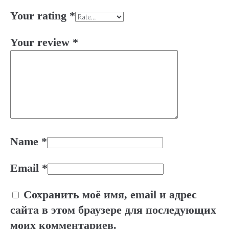
Your rating
*
Your review
*
Name
*
Email
*
Сохранить моё имя, email и адрес
сайта в этом браузере для последующих
моих комментариев.