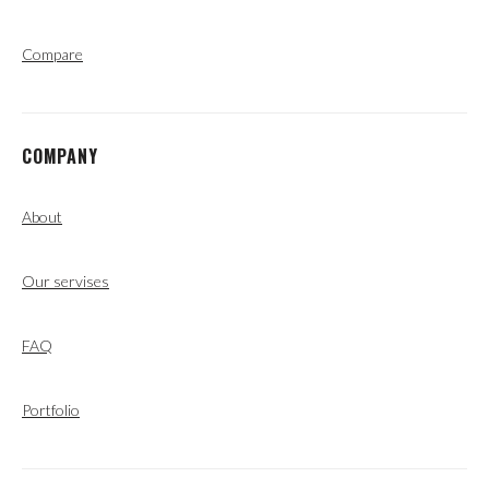
Compare
COMPANY
About
Our servises
FAQ
Portfolio