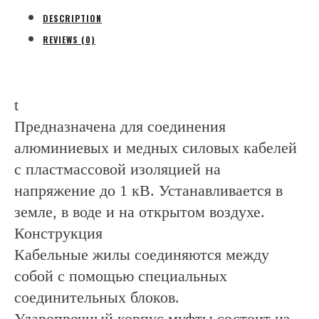
DESCRIPTION
REVIEWS (0)
t
Предназначена для соединения
алюминиевых и медных силовых кабелей
с пластмассовой изоляцией на
напряжение до 1 кВ. Устанавливается в
земле, в воде и на открытом воздухе.
Конструкция
Кабельные жилы соединяются между
собой с помощью специальных
соединительных блоков.
Ударопрочный корпус муфты состоит из