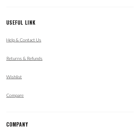
USEFUL LINK
Help & Contact Us
Returns & Refunds
Wishlist
Compare
COMPANY