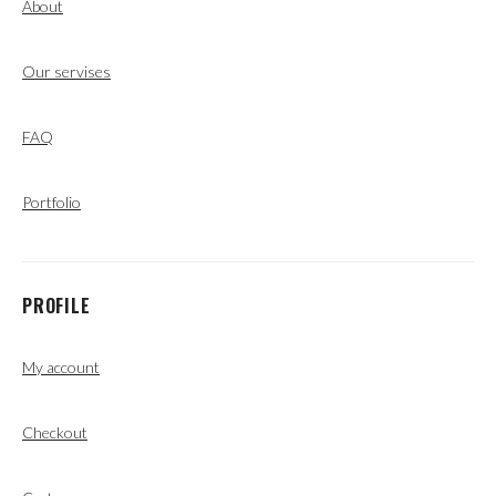
About
Our servises
FAQ
Portfolio
PROFILE
My account
Checkout