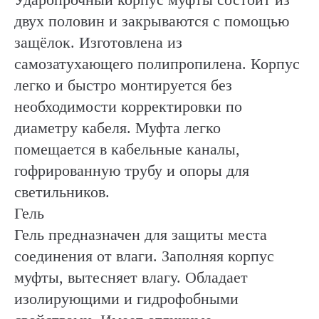
двух половин и закрываются с помощью
защёлок. Изготовлена из
самозатухающего полипропилена. Корпус
легко и быстро монтируется без
необходимости корректировки по
диаметру кабеля. Муфта легко
помещается в кабельные каналы,
гофрированную трубу и опоры для
светильников.
Гель
Гель предназначен для защиты места
соединения от влаги. Заполняя корпус
муфты, вытесняет влагу. Обладает
изолирующими и гидрофобными