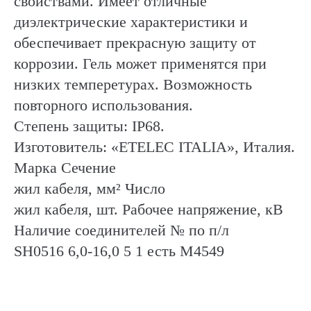
свойствами. Имеет отличные
диэлектрические характеристики и
обеспечивает прекрасную защиту от
коррозии. Гель может применятся при
низких темперетурах. Возможность
повторного использования.
Степень защиты: IP68.
Изготовитель: «ETELEC ITALIA», Италия.
Марка Сечение
жил кабеля, мм² Число
жил кабеля, шт. Рабочее напряжение, кВ
Наличие соединителей № по п/л
SH0516 6,0-16,0 5 1 есть М4549