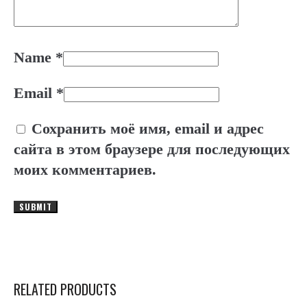
Name
*
Email
*
Сохранить моё имя, email и адрес
сайта в этом браузере для последующих
моих комментариев.
RELATED PRODUCTS