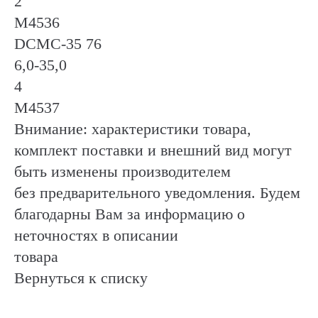
2
М4536
DCMC-35 76
6,0-35,0
4
М4537
Внимание: характеристики товара,
комплект поставки и внешний вид могут
быть изменены производителем
без предварительного уведомления. Будем
благодарны Вам за информацию о
неточностях в описании
товара
Вернуться к списку