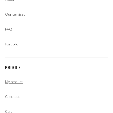
Our servises
FAQ
Portfolio
PROFILE
My account
Checkout
Cart