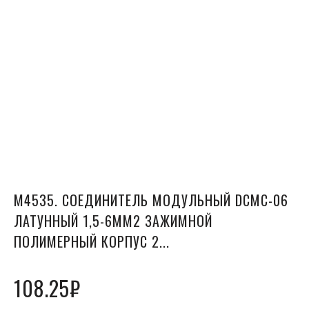
М4535. СОЕДИНИТЕЛЬ МОДУЛЬНЫЙ DCMC-06
ЛАТУННЫЙ 1,5-6ММ2 ЗАЖИМНОЙ
ПОЛИМЕРНЫЙ КОРПУС 2...
108.25
₽