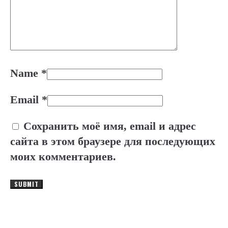
Name
*
Email
*
Сохранить моё имя, email и адрес
сайта в этом браузере для последующих
моих комментариев.