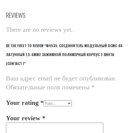
REVIEWS
There are no reviews yet.
BE THE FIRST TO REVIEW “М4535. СОЕДИНИТЕЛЬ МОДУЛЬНЫЙ DCMC-06
ЛАТУННЫЙ 1,5-6ММ2 ЗАЖИМНОЙ ПОЛИМЕРНЫЙ КОРПУС 2 ВИНТА
(CONTACT I”
Ваш адрес email не будет опубликован.
Обязательные поля помечены
*
Your rating
*
Your review
*