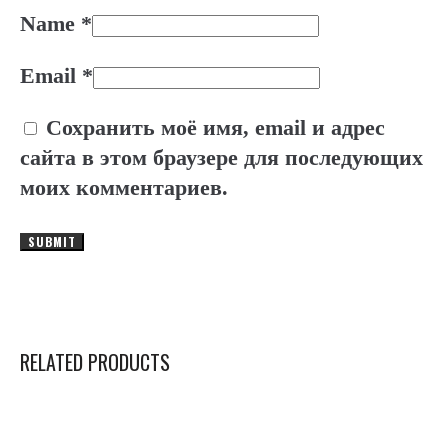
Name
*
Email
*
Сохранить моё имя, email и адрес
сайта в этом браузере для последующих
моих комментариев.
RELATED PRODUCTS