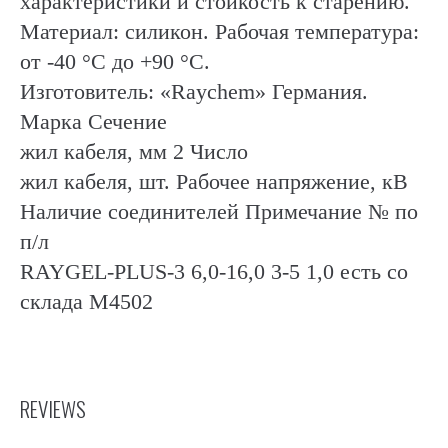
характеристики и стойкость к старению.
Материал: силикон. Рабочая температура:
от -40 °C до +90 °С.
Изготовитель: «Raychem» Германия.
Марка Сечение
жил кабеля, мм 2 Число
жил кабеля, шт. Рабочее напряжение, кВ
Наличие соединителей Примечание № по
п/л
RAYGEL-PLUS-3 6,0-16,0 3-5 1,0 есть со
склада М4502
REVIEWS