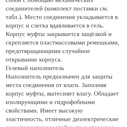
соединителей (комплект поставки см.
табл.). Место соединения укладывается в
корпус и слегка вдавливается в гель.
Корпус муфты закрывается защёлкой и
скрепляется пластмассовыми ремешками,
предотвращающими случайное
открывание корпуса.
Гелевый наполнитель
Наполнитель предназначен для защиты
места соединения от влаги. Заполняя
корпус муфты, вытесняет влагу. Обладает
изолирующими и гидрофобными
свойствами. Имеет высокую
эластичность, отличные диэлектрические