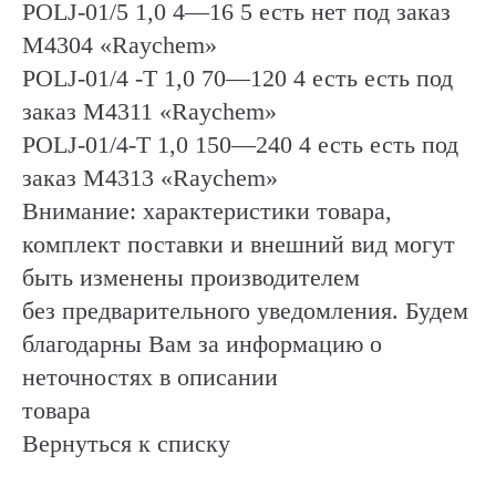
РОLJ-01/5 1,0 4—16 5 есть нет под заказ
М4304 «Raychem»
POLJ-01/4 -Т 1,0 70—120 4 есть есть под
заказ М4311 «Raychem»
POLJ-01/4-T 1,0 150—240 4 есть есть под
заказ М4313 «Raychem»
Внимание: характеристики товара,
комплект поставки и внешний вид могут
быть изменены производителем
без предварительного уведомления. Будем
благодарны Вам за информацию о
неточностях в описании
товара
Вернуться к списку