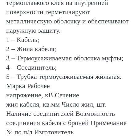
термоплавкого клея на внутренней
поверхности герметизируют
металлическую оболочку и обеспечивают
наружную защиту.
1 – Кабель;
2 – Жила кабеля;
3 – Термоусаживаемая оболочка муфты;
4 – Соединитель;
5 – Трубка термоусаживаемая жильная.
Марка Рабочее
напряжение, кВ Сечение
жил кабеля, кв.мм Число жил, шт.
Наличие соединителей Возможность
соединения кабеля с броней Примечание
№ по п/л Изготовитель