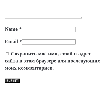
Name
*
Email
*
Сохранить моё имя, email и адрес
сайта в этом браузере для последующих
моих комментариев.