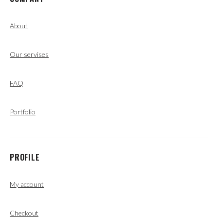
About
Our servises
FAQ
Portfolio
PROFILE
My account
Checkout