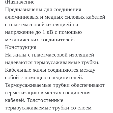
tНазначение
Предназначены для соединения
алюминиевых и медных силовых кабелей
с пластмассовой изоляцией на
напряжение до 1 кВ с помощью
механических соединителей.
Конструкция
На жилы с пластмассовой изоляцией
надеваются термоусаживаемые трубки.
Кабельные жилы соединяются между
собой с помощью соединителей.
Термоусаживаемые трубки обеспечивают
герметизацию в местах соединения
кабелей. Толстостенные
термоусаживаемые трубки со слоем