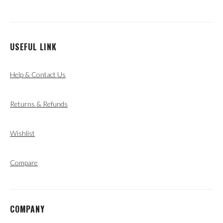
USEFUL LINK
Help & Contact Us
Returns & Refunds
Wishlist
Compare
COMPANY