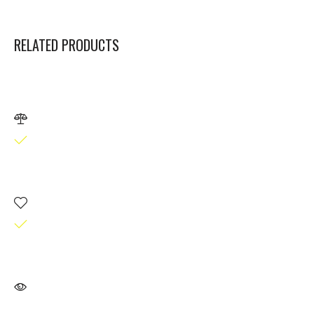
RELATED PRODUCTS