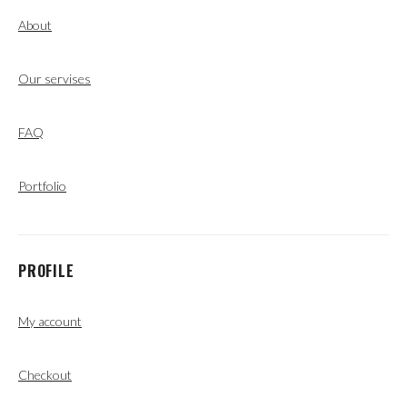
About
Our servises
FAQ
Portfolio
PROFILE
My account
Checkout