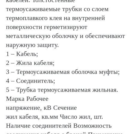
термоусаживаемые трубки со слоем
термоплавкого клея на внутренней
поверхности герметизируют
металлическую оболочку и обеспечивают
наружную защиту.
1 – Кабель;
2 – Жила кабеля;
3 – Термоусаживаемая оболочка муфты;
4 – Соединитель;
5 – Трубка термоусаживаемая жильная.
Марка Рабочее
напряжение, кВ Сечение
жил кабеля, кв.мм Число жил, шт.
Наличие соединителей Возможность