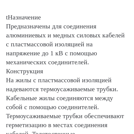
tНазначение
Предназначены для соединения
алюминиевых и медных силовых кабелей
с пластмассовой изоляцией на
напряжение до 1 кВ с помощью
механических соединителей.
Конструкция
На жилы с пластмассовой изоляцией
надеваются термоусаживаемые трубки.
Кабельные жилы соединяются между
собой с помощью соединителей.
Термоусаживаемые трубки обеспечивают
герметизацию в местах соединения
кабелей. Толстостенные