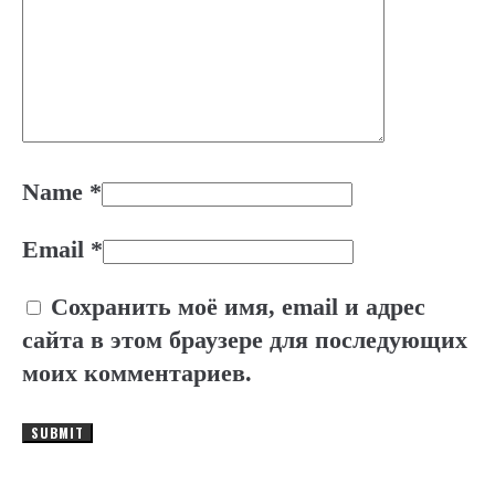
Name
*
Email
*
Сохранить моё имя, email и адрес
сайта в этом браузере для последующих
моих комментариев.