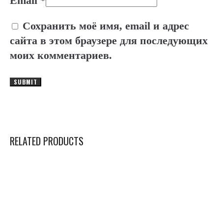
Email
*
Сохранить моё имя, email и адрес
сайта в этом браузере для последующих
моих комментариев.
RELATED PRODUCTS