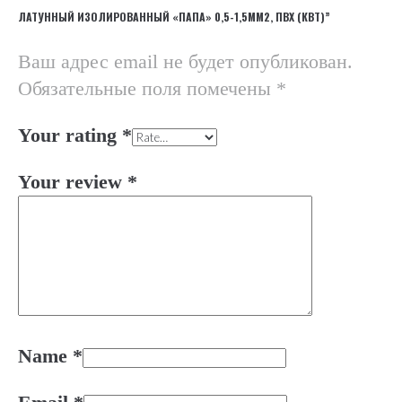
ЛАТУННЫЙ ИЗОЛИРОВАННЫЙ «ПАПА» 0,5-1,5ММ2, ПВХ (КВТ)”
Ваш адрес email не будет опубликован.
Обязательные поля помечены
*
Your rating
*
Your review
*
Name
*