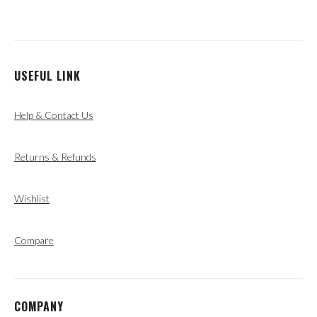
USEFUL LINK
Help & Contact Us
Returns & Refunds
Wishlist
Compare
COMPANY