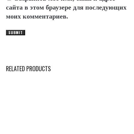
сайта в этом браузере для последующих
моих комментариев.
RELATED PRODUCTS