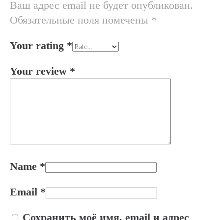
Ваш адрес email не будет опубликован.
Обязательные поля помечены
*
Your rating
*
Your review
*
Name
*
Email
*
Сохранить моё имя, email и адрес