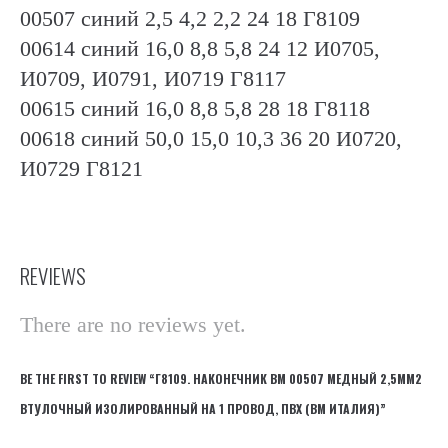
00507 синий 2,5 4,2 2,2 24 18 Г8109
00614 синий 16,0 8,8 5,8 24 12 И0705,
И0709, И0791, И0719 Г8117
00615 синий 16,0 8,8 5,8 28 18 Г8118
00618 синий 50,0 15,0 10,3 36 20 И0720,
И0729 Г8121
REVIEWS
There are no reviews yet.
BE THE FIRST TO REVIEW “Г8109. НАКОНЕЧНИК ВМ 00507 МЕДНЫЙ 2,5ММ2
ВТУЛОЧНЫЙ ИЗОЛИРОВАННЫЙ НА 1 ПРОВОД, ПВХ (ВМ ИТАЛИЯ)”