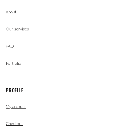
About
Our servises
FAQ
Portfolio
PROFILE
My account
Checkout