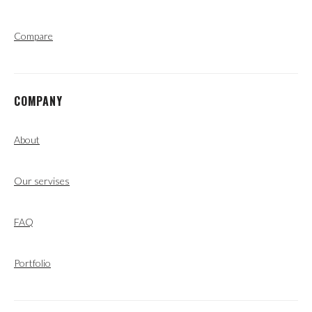
Compare
COMPANY
About
Our servises
FAQ
Portfolio