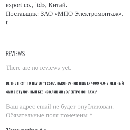
export co., ltd», Китай.
Поставщик: ЗАО «МПО Электромонтаж».
t
REVIEWS
There are no reviews yet.
BE THE FIRST TO REVIEW “Г2507. НАКОНЕЧНИК НШВ EN4009 4,0-9 МЕДНЫЙ
4ММ2 ВТУЛОЧНЫЙ БЕЗ ИЗОЛЯЦИИ (ЭЛЕКТРОМОНТАЖ)”
Ваш адрес email не будет опубликован.
Обязательные поля помечены
*