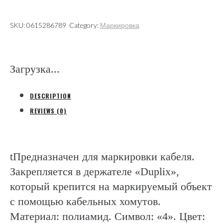
quantity
SKU:
0615286789
Category:
Маркировка
Загрузка...
DESCRIPTION
REVIEWS (0)
tПредназначен для маркировки кабеля.
Закрепляется в держателе «Duplix»,
который крепится на маркируемый объект
с помощью кабельных хомутов.
Материал: полиамид. Символ: «4». Цвет: