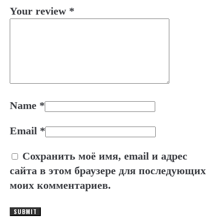
Your review
*
Name
*
Email
*
Сохранить моё имя, email и адрес
сайта в этом браузере для последующих
моих комментариев.