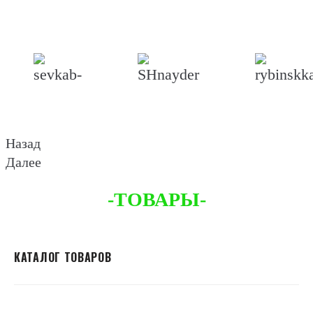
Назад
Далее
-ТОВАРЫ-
КАТАЛОГ ТОВАРОВ