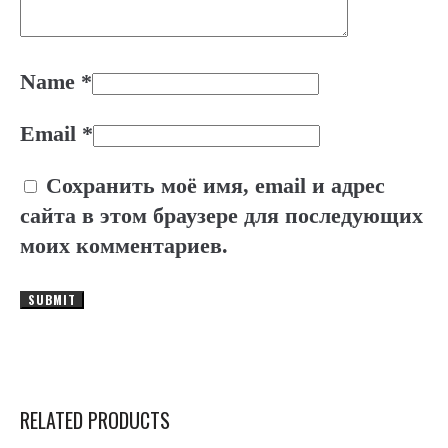
Name
*
Email
*
Сохранить моё имя, email и адрес
сайта в этом браузере для последующих
моих комментариев.
RELATED PRODUCTS