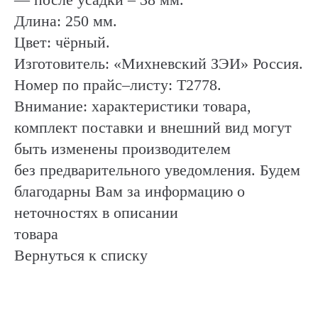
Длина: 250 мм.
Цвет: чёрный.
Изготовитель: «Михневский ЗЭИ» Россия.
Номер по прайс–листу: Т2778.
Внимание: характеристики товара,
комплект поставки и внешний вид могут
быть изменены производителем
без предварительного уведомления. Будем
благодарны Вам за информацию о
неточностях в описании
товара
Вернуться к списку