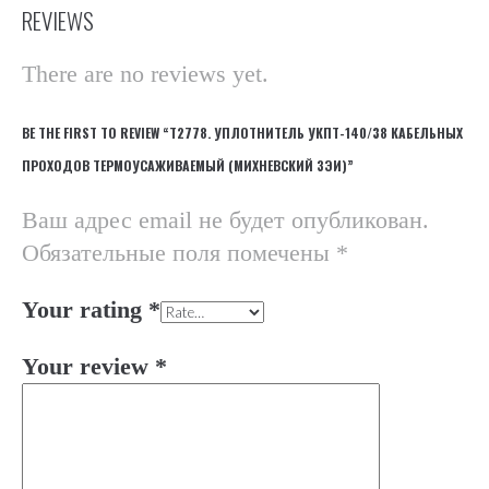
REVIEWS
There are no reviews yet.
BE THE FIRST TO REVIEW “Т2778. УПЛОТНИТЕЛЬ УКПТ-140/38 КАБЕЛЬНЫХ
ПРОХОДОВ ТЕРМОУСАЖИВАЕМЫЙ (МИХНЕВСКИЙ ЗЭИ)”
Ваш адрес email не будет опубликован.
Обязательные поля помечены
*
Your rating
*
Your review
*