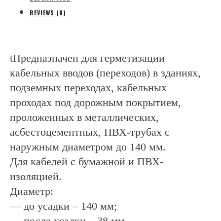
REVIEWS (0)
tПредназначен для герметизации
кабельных вводов (переходов) в зданиях,
подземных переходах, кабельных
проходах под дорожным покрытием,
проложенных в металлических,
асбестоцементных, ПВХ-трубах с
наружным диаметром до 140 мм.
Для кабелей с бумажной и ПВХ-
изоляцией.
Диаметр:
— до усадки – 140 мм;
— после усадки – 38 мм.