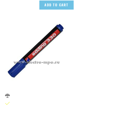
ADD TO CART