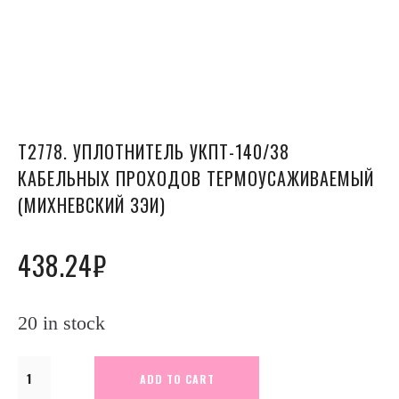
Т2778. УПЛОТНИТЕЛЬ УКПТ-140/38
КАБЕЛЬНЫХ ПРОХОДОВ ТЕРМОУСАЖИВАЕМЫЙ
(МИХНЕВСКИЙ ЗЭИ)
438.24
₽
20 in stock
Т2778.
ADD TO CART
Уплотнитель