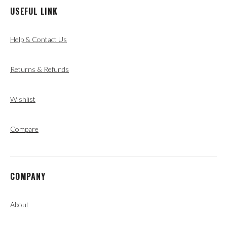
USEFUL LINK
Help & Contact Us
Returns & Refunds
Wishlist
Compare
COMPANY
About