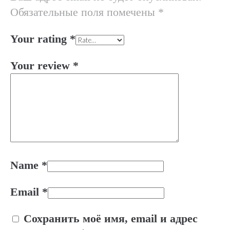
Обязательные поля помечены
*
Your rating
*
Your review
*
Name
*
Email
*
Сохранить моё имя, email и адрес