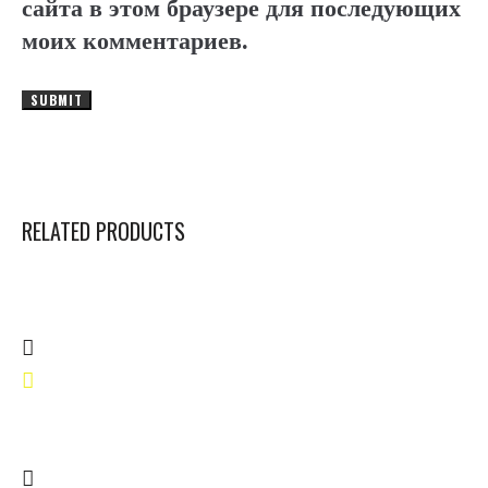
сайта в этом браузере для последующих
моих комментариев.
RELATED PRODUCTS