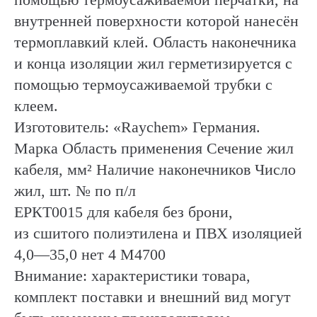
внутренней поверхности которой нанесён
термоплавкий клей. Область наконечника
и конца изоляции жил герметизируется с
помощью термоусаживаемой трубки с
клеем.
Изготовитель: «Raychem» Германия.
Марка Область применения Сечение жил
кабеля, мм² Наличие наконечников Число
жил, шт. № по п/л
ЕРКТ0015 для кабеля без брони,
из сшитого полиэтилена и ПВХ изоляцией
4,0—35,0 нет 4 М4700
Внимание: характеристики товара,
комплект поставки и внешний вид могут