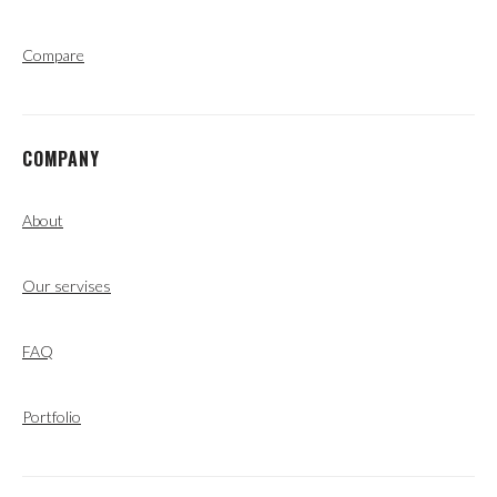
Compare
COMPANY
About
Our servises
FAQ
Portfolio