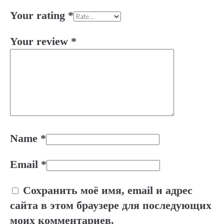
Your rating
*
Your review
*
Name
*
Email
*
Сохранить моё имя, email и адрес
сайта в этом браузере для последующих
моих комментариев.