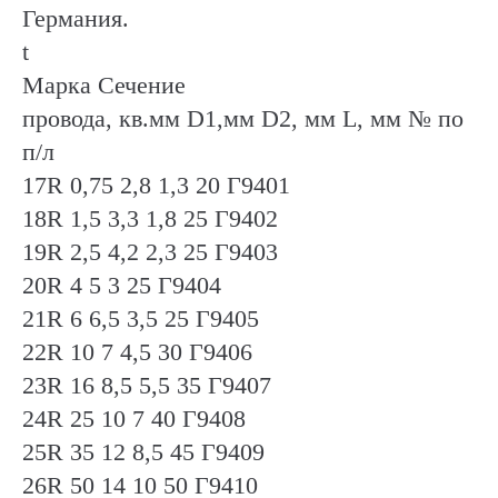
Германия.
t
Марка Сечение
провода, кв.мм D1,мм D2, мм L, мм № по
п/л
17R 0,75 2,8 1,3 20 Г9401
18R 1,5 3,3 1,8 25 Г9402
19R 2,5 4,2 2,3 25 Г9403
20R 4 5 3 25 Г9404
21R 6 6,5 3,5 25 Г9405
22R 10 7 4,5 30 Г9406
23R 16 8,5 5,5 35 Г9407
24R 25 10 7 40 Г9408
25R 35 12 8,5 45 Г9409
26R 50 14 10 50 Г9410