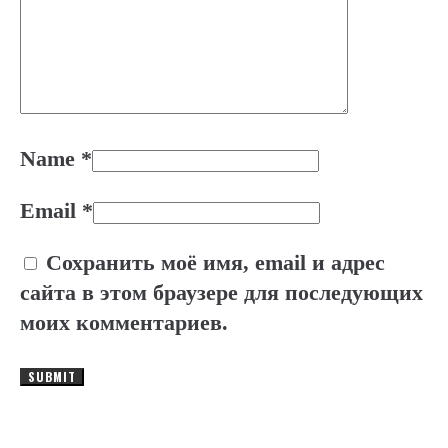
Name
*
Email
*
Сохранить моё имя, email и адрес
сайта в этом браузере для последующих
моих комментариев.