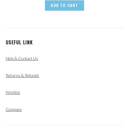
ADD TO CART
USEFUL LINK
Help & Contact Us
Returns & Refunds
Wishlist
Compare