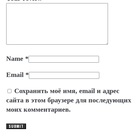
Name
*
Email
*
Сохранить моё имя, email и адрес
сайта в этом браузере для последующих
моих комментариев.