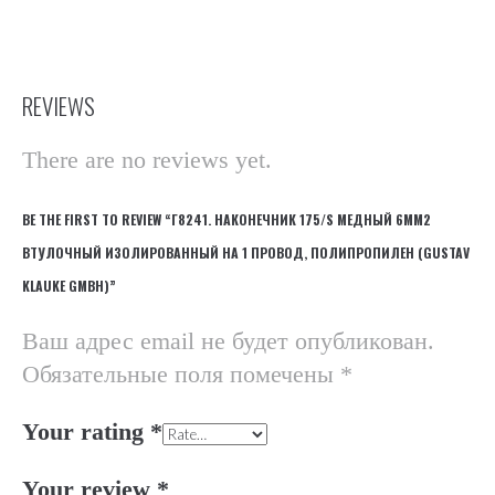
REVIEWS
There are no reviews yet.
BE THE FIRST TO REVIEW “Г8241. НАКОНЕЧНИК 175/S МЕДНЫЙ 6ММ2
ВТУЛОЧНЫЙ ИЗОЛИРОВАННЫЙ НА 1 ПРОВОД, ПОЛИПРОПИЛЕН (GUSTAV
KLAUKE GMBH)”
Ваш адрес email не будет опубликован.
Обязательные поля помечены
*
Your rating
*
Your review
*