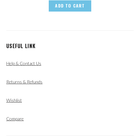
ADD TO CART
USEFUL LINK
Help & Contact Us
Returns & Refunds
Wishlist
Compare