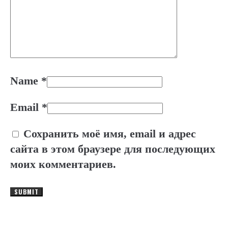
Name
*
Email
*
Сохранить моё имя, email и адрес
сайта в этом браузере для последующих
моих комментариев.