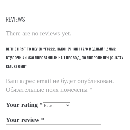
REVIEWS
There are no reviews yet.
BE THE FIRST TO REVIEW “Г8222. НАКОНЕЧНИК 172/8 МЕДНЫЙ 1,5ММ2
ВТУЛОЧНЫЙ ИЗОЛИРОВАННЫЙ НА 1 ПРОВОД, ПОЛИПРОПИЛЕН (GUSTAV
KLAUKE GMB”
Ваш адрес email не будет опубликован.
Обязательные поля помечены
*
Your rating
*
Your review
*