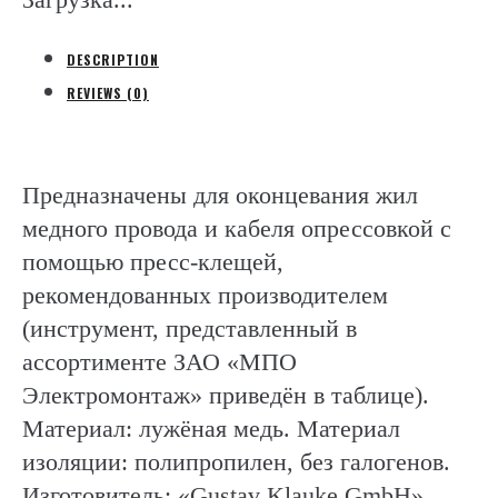
Gm
quantity
DESCRIPTION
REVIEWS (0)
Предназначены для оконцевания жил
медного провода и кабеля опрессовкой с
помощью пресс-клещей,
рекомендованных производителем
(инструмент, представленный в
ассортименте ЗАО «МПО
Электромонтаж» приведён в таблице).
Материал: лужёная медь. Материал
изоляции: полипропилен, без галогенов.
Изготовитель: «Gustav Klauke GmbH»