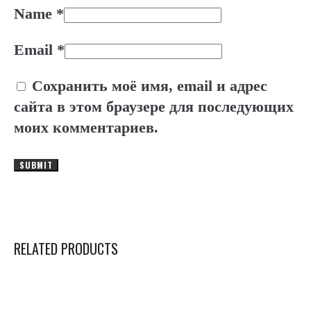
Name
*
Email
*
Сохранить моё имя, email и адрес
сайта в этом браузере для последующих
моих комментариев.
RELATED PRODUCTS