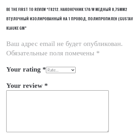
BE THE FIRST TO REVIEW “Г8212. НАКОНЕЧНИК 170/W МЕДНЫЙ 0,75ММ2
ВТУЛОЧНЫЙ ИЗОЛИРОВАННЫЙ НА 1 ПРОВОД, ПОЛИПРОПИЛЕН (GUSTAV
KLAUKE GM”
Ваш адрес email не будет опубликован.
Обязательные поля помечены
*
Your rating
*
Your review
*