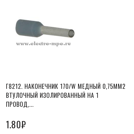
Г8212. НАКОНЕЧНИК 170/W МЕДНЫЙ 0,75ММ2
ВТУЛОЧНЫЙ ИЗОЛИРОВАННЫЙ НА 1
ПРОВОД,...
1.80
₽