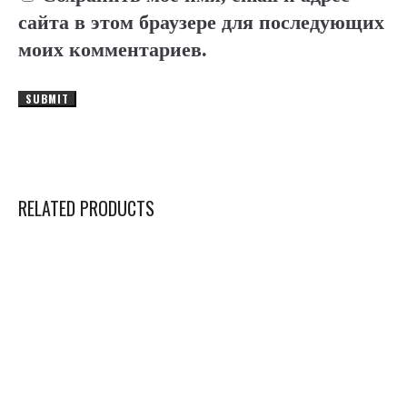
сайта в этом браузере для последующих
моих комментариев.
RELATED PRODUCTS