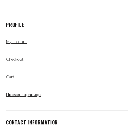
PROFILE
My account
Checkout
Cart
Пример страницы
CONTACT INFORMATION