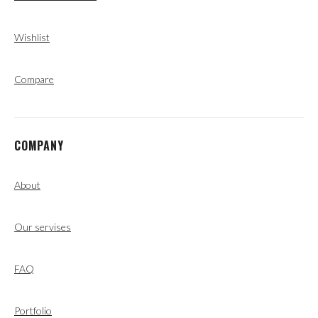
Wishlist
Compare
COMPANY
About
Our servises
FAQ
Portfolio