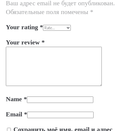
Ваш адрес email не будет опубликован.
Обязательные поля помечены
*
Your rating
*
Your review
*
Name
*
Email
*
Сохранить моё имя, email и адрес