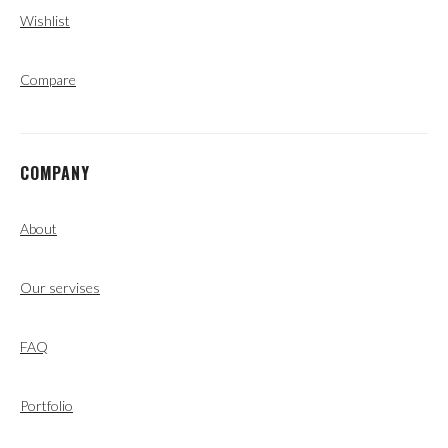
Wishlist
Compare
COMPANY
About
Our servises
FAQ
Portfolio