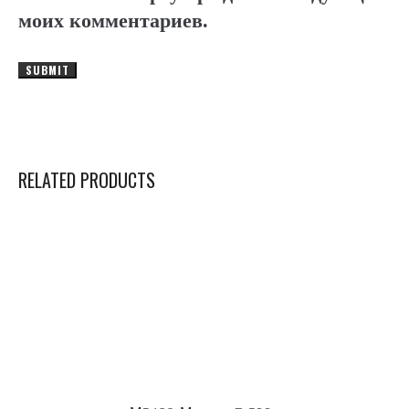
моих комментариев.
RELATED PRODUCTS