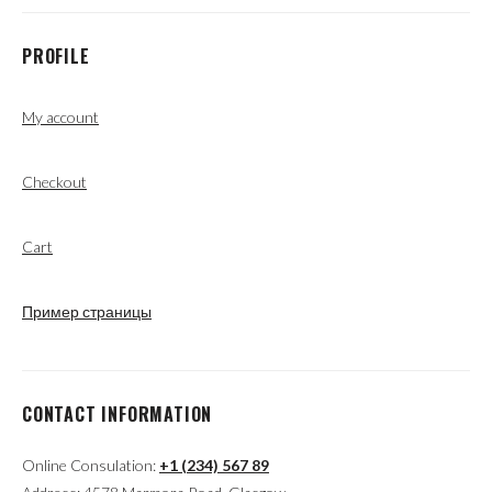
PROFILE
My account
Checkout
Cart
Пример страницы
CONTACT INFORMATION
Online Consulation:
+1 (234) 567 89