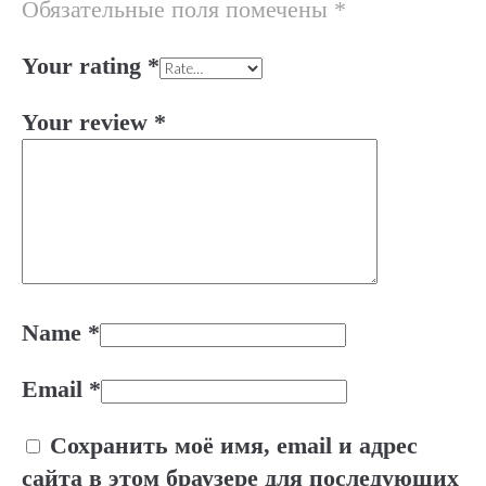
Обязательные поля помечены
*
Your rating
*
Your review
*
Name
*
Email
*
Сохранить моё имя, email и адрес
сайта в этом браузере для последующих