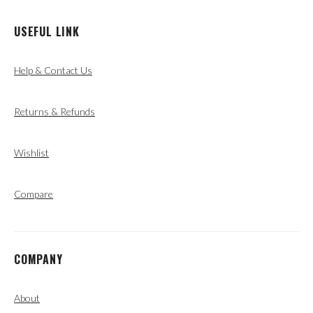
USEFUL LINK
Help & Contact Us
Returns & Refunds
Wishlist
Compare
COMPANY
About