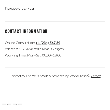
Пример страницы
CONTACT INFORMATION
Online Consulation:
+1 (234) 567 89
Address: 4578 Marmora Road, Glasgow
Working Time: Mon–Sat: 08:00–18:00
Cosmetro Theme is proudly powered by WordPress ©
Zemez