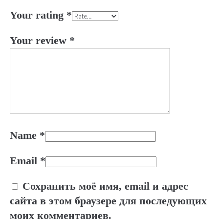
Your rating
*
Your review
*
Name
*
Email
*
Сохранить моё имя, email и адрес
сайта в этом браузере для последующих
моих комментариев.