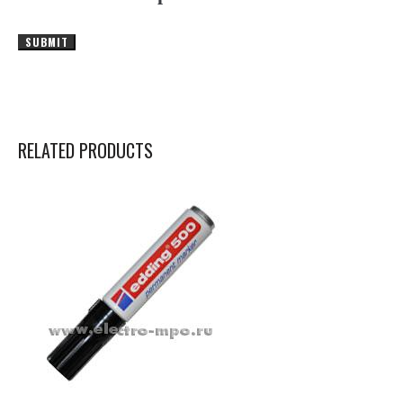
RELATED PRODUCTS